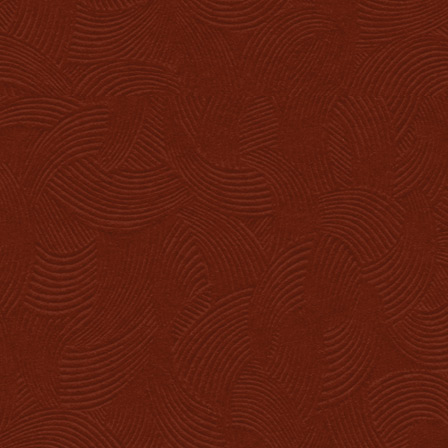
Accueil