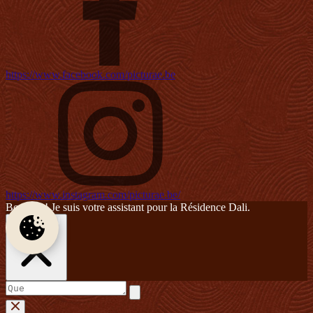
https://www.facebook.com/picturae.be
https://www.instagram.com/picturae.be/
Bonjour ! Je suis votre assistant pour la Résidence Dali.
Close panel