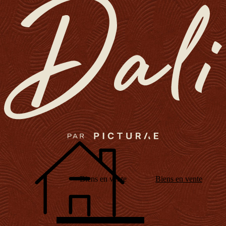
Biens en vente
Biens en vente