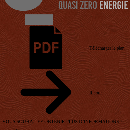
Télécharger le plan
Retour
VOUS SOUHAITEZ OBTENIR
PLUS D’INFORMATIONS ?