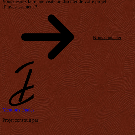
Vous désirez faire une visite ou discuter de
votre projet
d’investissement ?
Nous contacter
Mentions légales
Projet construit par